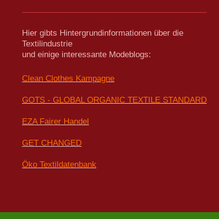
Hier gibts Hintergrundinformationen über die
Textilindustrie
und einige interessante Modeblogs:
Clean Clothes Kampagne
GOTS - GLOBAL ORGANIC TEXTILE STANDARD
EZA Fairer Handel
GET CHANGED
Öko Textildatenbank