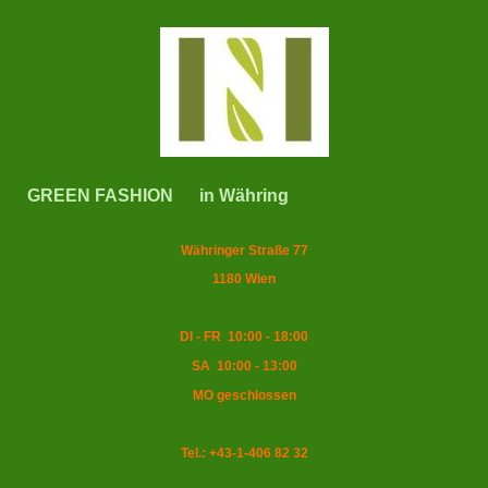
GREEN FASHION in Währing
Währinger Straße 77
1180 Wien
DI - FR 10:00 - 18:00
SA 10:00 - 13:00
MO geschlossen
Tel.: +43-1-406 82 32