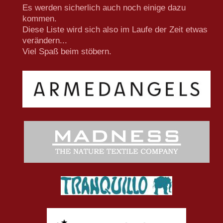
Es werden sicherlich auch noch einige dazu
kommen.
Diese Liste wird sich also im Laufe der Zeit etwas
verändern...
Viel Spaß beim stöbern.