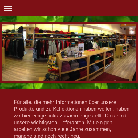
Für alle, die mehr Informationen über unsere
Produkte und zu Kollektionen haben wollen, haben
wir hier einige links zusammengestellt. Dies sind
unsere wichtigsten Lieferanten. Mit einigen
arbeiten wir schon viele Jahre zusammen,
manche sind noch recht neu.