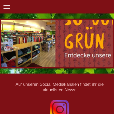
Auf unseren Social Mediakanälen findet ihr die
aktuellsten News: