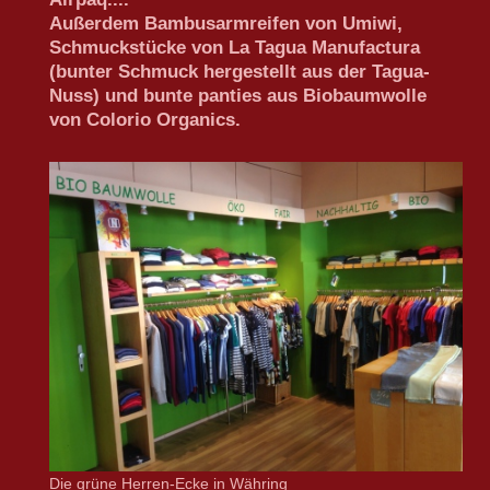
Außerdem Bambusarmreifen von Umiwi,
Schmuckstücke von La Tagua Manufactura
(bunter Schmuck hergestellt aus der Tagua-
Nuss) und bunte panties aus Biobaumwolle
von Colorio Organics.
Die grüne Herren-Ecke in Währing