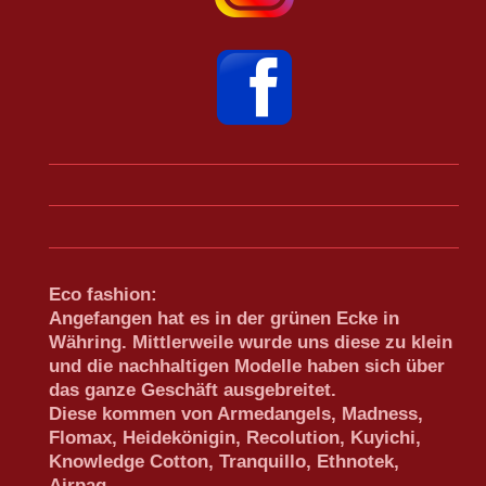
Eco fashion:
Angefangen hat es in der grünen Ecke in
Währing. Mittlerweile wurde uns diese zu klein
und die nachhaltigen Modelle haben sich über
das ganze Geschäft ausgebreitet.
Diese kommen von Armedangels, Madness,
Flomax, Heidekönigin, Recolution, Kuyichi,
Knowledge Cotton, Tranquillo, Ethnotek,
Airpaq....